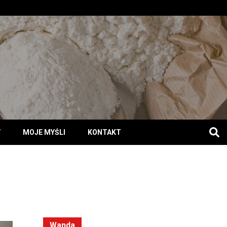
Y
MOJE MYŚLI
KONTAKT
Wanda